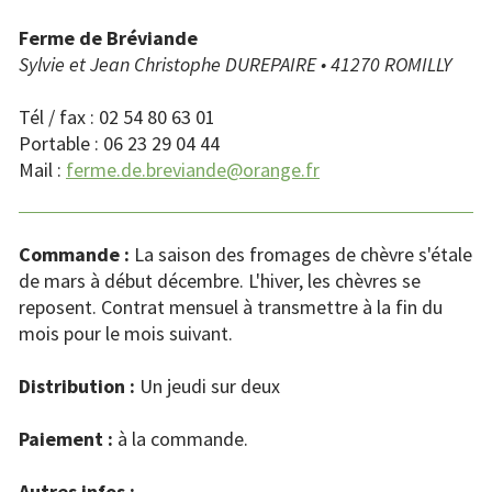
Ferme de Bréviande
Sylvie et Jean Christophe DUREPAIRE • 41270 ROMILLY
Tél / fax : 02 54 80 63 01
Portable : 06 23 29 04 44
Mail :
ferme.de.breviande@orange.fr
Commande :
La saison des fromages de chèvre s'étale
de mars à début décembre. L'hiver, les chèvres se
reposent. Contrat mensuel à transmettre à la fin du
mois pour le mois suivant.
Distribution :
Un jeudi sur deux
Paiement :
à la commande.
Autres infos :